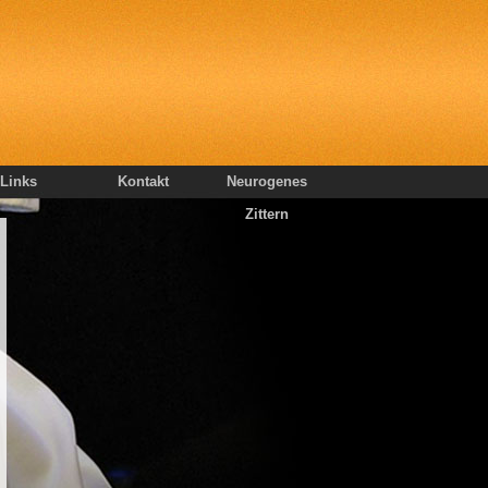
Links
Kontakt
Neurogenes
Zittern