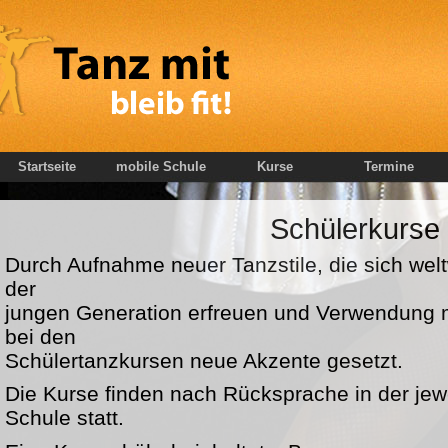
Startseite
mobile Schule
Kurse
Termine
Schülerkurse
Durch Aufnahme neuer Tanzstile, die sich welt
der
jungen Generation erfreuen und Verwendung 
bei den
Schülertanzkursen neue Akzente gesetzt.
Die Kurse finden nach Rücksprache in der jewe
Schule statt.