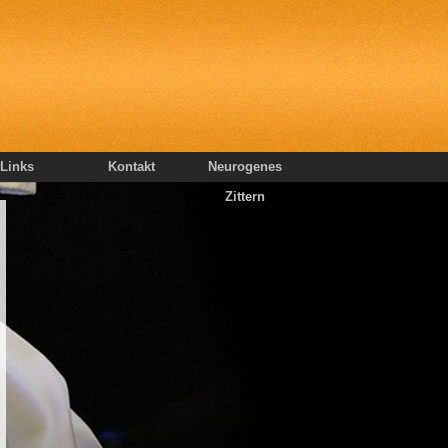
Links
Kontakt
Neurogenes
Zittern