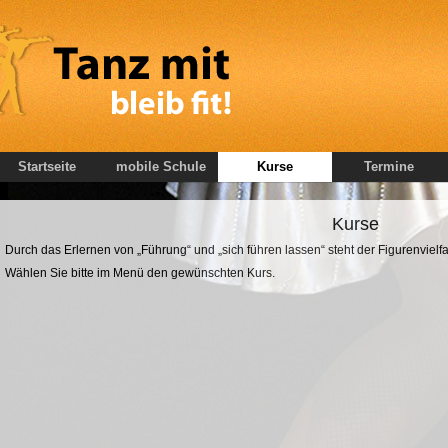
Startseite
mobile Schule
Kurse
Termine
Kurse
Durch das Erlernen von „Führung“ und „sich führen lassen“ steht der Figurenvielfa
Wählen Sie bitte im Menü den gewünschten Kurs.