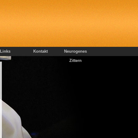
Links
Kontakt
Neurogenes
Zittern