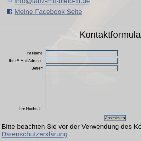
info@tanz-mit-bleib-fit.de
Meine Facebook Seite
Kontaktformula
Ihr Name
Ihre E-Mail Adresse
Betreff
Ihre Nachricht
Bitte beachten Sie vor der Verwendung des K
Datenschutzerklärung
.