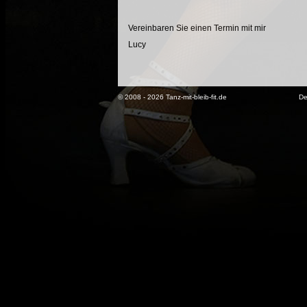
Vereinbaren Sie einen Termin mit mir
Lucy
© 2008 - 2026 Tanz-mit-bleib-fit.de
De