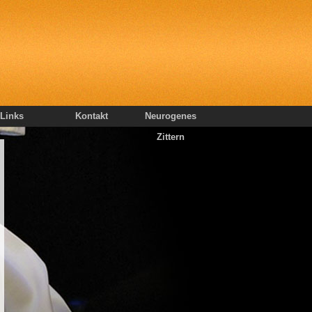
Links
Kontakt
Neurogenes
Zittern