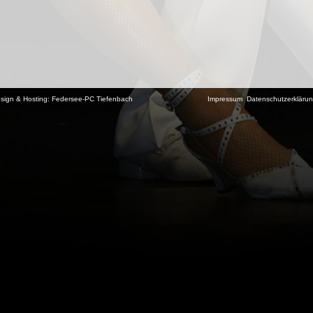
sign & Hosting:
Federsee-PC Tiefenbach
Impressum
Datenschutzerkläru