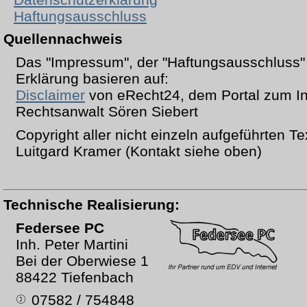
Haftungsausschluss
Quellennachweis
Das "Impressum", der "Haftungsausschluss" 
Erklärung basieren auf:
Disclaimer
von eRecht24, dem Portal zum In
Rechtsanwalt Sören Siebert
Copyright aller nicht einzeln aufgeführten Te
Luitgard Kramer (Kontakt siehe oben)
Technische Realisierung:
Federsee PC
Inh. Peter Martini
Bei der Oberwiese 1
88422 Tiefenbach
07582 / 754848