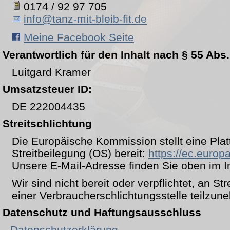
0174 / 92 97 705
info@tanz-mit-bleib-fit.de
Meine Facebook Seite
Verantwortlich für den Inhalt nach § 55 Abs.
Luitgard Kramer
Umsatzsteuer ID:
DE 222004435
Streitschlichtung
Die Europäische Kommission stellt eine Plat
Streitbeilegung (OS) bereit:
https://ec.euro
Unsere E-Mail-Adresse finden Sie oben im 
Wir sind nicht bereit oder verpflichtet, an St
einer Verbraucherschlichtungsstelle teilzun
Datenschutz und Haftungsausschluss
Datenschutzerklärung